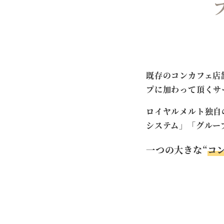
既存のコンカフェ店
プに加わって頂くサ
ロイヤルメルト独自
システム」「グルー
一つの大きな“
コ