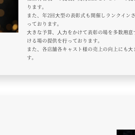
ります。
また、年2回⼤型の表彰式も開催しランクイン
っております。
⼤きな予算、⼈⼒をかけて表彰の場を多数⽤意
ける場の提供を⾏っております。
また、各店舗各キャスト様の売上の向上にも⼤
す。